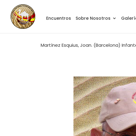
Encuentros
Sobre Nosotros
Galerí
Martínez Esquius, Joan. (Barcelona) Infante