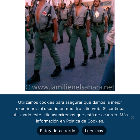
Utilizamos cookies para asegurar que damos la mejor
experiencia al usuario en nuestro sitio web. Si continúa
utilizando este sitio asumiremos que está de acuerdo. Más
información en Política de Cookies.
Estoy de acuerdo
Leer más