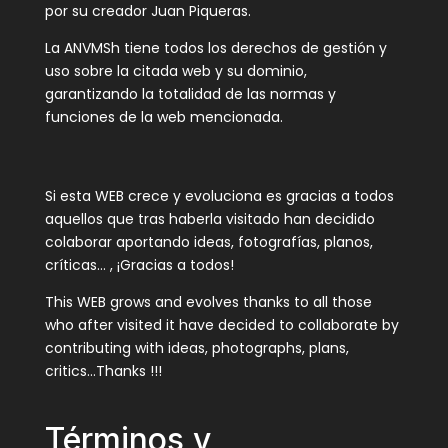
por su creador Juan Piqueras.
La ANVMSh tiene todos los derechos de gestión y
uso sobre la citada web y su dominio,
garantizando la totalidad de las normas y
funciones de la web mencionada.
Si esta WEB crece y evoluciona es gracias a todos
aquellos que tras haberla visitado han decidido
colaborar aportando ideas, fotografías, planos,
críticas… , ¡Gracias a todos!
This WEB grows and evolves thanks to all those
who after visited it have decided to collaborate by
contributing with ideas, photographs, plans,
critics…Thanks !!!
Términos y