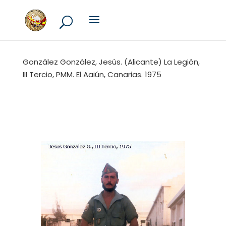
González González, Jesús. (Alicante) La Legión,
III Tercio, PMM. El Aaiún, Canarias. 1975