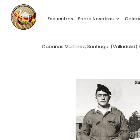
Encuentros
Sobre Nosotros
Galerí
Cabañas Martínez, Santiago. (Valladolid) Br