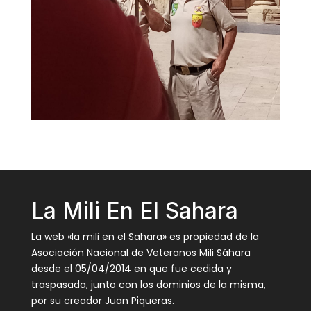
La Mili En El Sahara
La web «la mili en el Sahara» es propiedad de la
Asociación Nacional de Veteranos Mili Sáhara
desde el 05/04/2014 en que fue cedida y
traspasada, junto con los dominios de la misma,
por su creador Juan Piqueras.