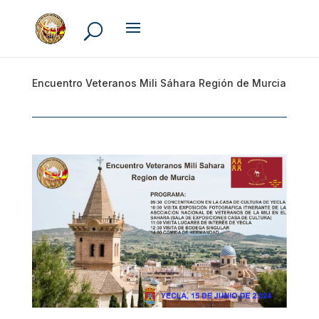
Encuentro Veteranos Mili Sáhara Región de Murcia