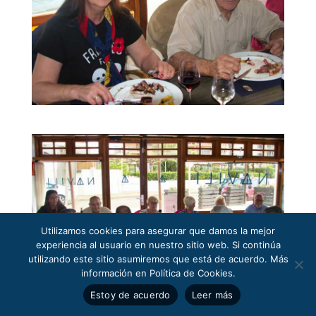
Utilizamos cookies para asegurar que damos la mejor
experiencia al usuario en nuestro sitio web. Si continúa
utilizando este sitio asumiremos que está de acuerdo. Más
información en Política de Cookies.
Estoy de acuerdo
Leer más