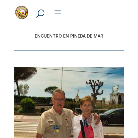
ENCUENTRO EN PINEDA DE MAR