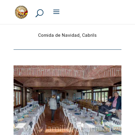
Comida de Navidad, Cabrils