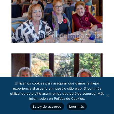
Utilizamos cookies para asegurar que damos la mejor
experiencia al usuario en nuestro sitio web. Si continúa
utilizando este sitio asumiremos que está de acuerdo. Más
información en Política de Cookies.
Estoy de acuerdo
Leer más