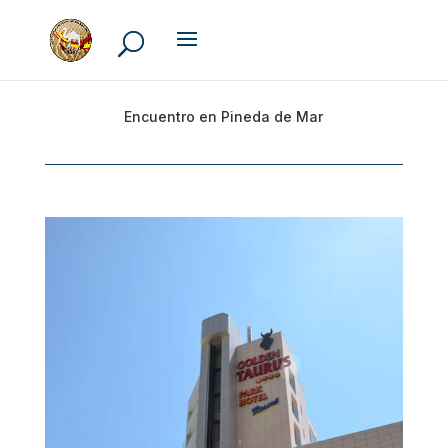
Encuentro en Pineda de Mar