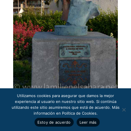
Utilizamos cookies para asegurar que damos la mejor
experiencia al usuario en nuestro sitio web. Si continúa
utilizando este sitio asumiremos que está de acuerdo. Más
información en Política de Cookies.
Estoy de acuerdo
Leer más