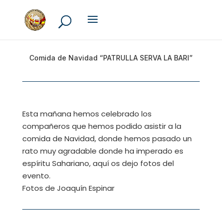
Comida de Navidad “PATRULLA SERVA LA BARI”
Esta mañana hemos celebrado los
compañeros que hemos podido asistir a la
comida de Navidad, donde hemos pasado un
rato muy agradable donde ha imperado es
espíritu Sahariano, aquí os dejo fotos del
evento.
Fotos de Joaquín Espinar