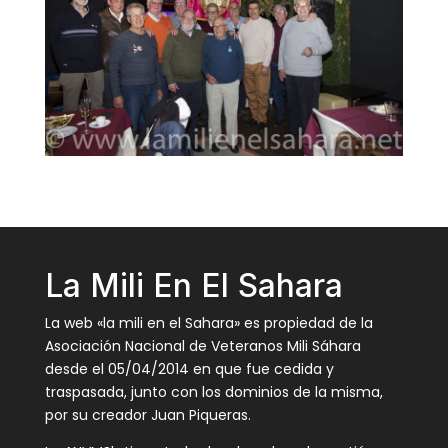
La Mili En El Sahara
La web «la mili en el Sahara» es propiedad de la
Asociación Nacional de Veteranos Mili Sáhara
desde el 05/04/2014 en que fue cedida y
traspasada, junto con los dominios de la misma,
por su creador Juan Piqueras.