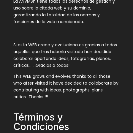
La ANVMSh tiene todos los derechos de gestión y
uso sobre la citada web y su dominio,
garantizando la totalidad de las normas y
funciones de la web mencionada.
Si esta WEB crece y evoluciona es gracias a todos
aquellos que tras haberla visitado han decidido
colaborar aportando ideas, fotografías, planos,
críticas… , ¡Gracias a todos!
This WEB grows and evolves thanks to all those
who after visited it have decided to collaborate by
contributing with ideas, photographs, plans,
critics…Thanks !!!
Términos y
Condiciones