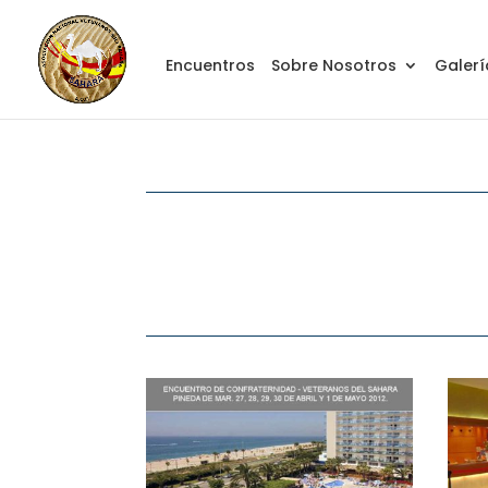
Encuentros
Sobre Nosotros
Galerí