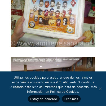
Utilizamos cookies para asegurar que damos la mejor
experiencia al usuario en nuestro sitio web. Si continúa
utilizando este sitio asumiremos que está de acuerdo. Más
información en Política de Cookies.
Estoy de acuerdo
Leer más