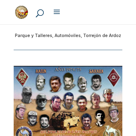
Parque y Talleres, Automóviles, Torrejón de Ardoz