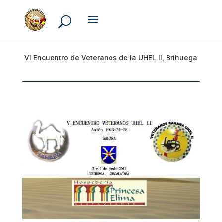
VI Encuentro de Veteranos de la UHEL II, Brihuega