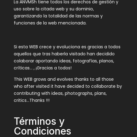
La ANVMSh tiene todos los derechos de gestión y
uso sobre la citada web y su dominio,
garantizando la totalidad de las normas y
funciones de la web mencionada.
Si esta WEB crece y evoluciona es gracias a todos
aquellos que tras haberla visitado han decidido
colaborar aportando ideas, fotografías, planos,
críticas… , ¡Gracias a todos!
This WEB grows and evolves thanks to all those
who after visited it have decided to collaborate by
contributing with ideas, photographs, plans,
critics…Thanks !!!
Términos y
Condiciones