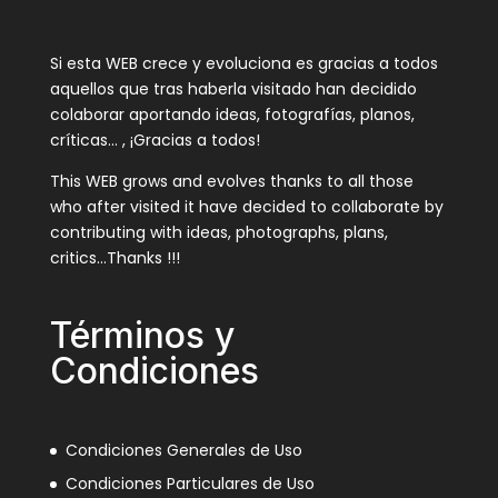
Si esta WEB crece y evoluciona es gracias a todos
aquellos que tras haberla visitado han decidido
colaborar aportando ideas, fotografías, planos,
críticas… , ¡Gracias a todos!
This WEB grows and evolves thanks to all those
who after visited it have decided to collaborate by
contributing with ideas, photographs, plans,
critics…Thanks !!!
Términos y
Condiciones
Condiciones Generales de Uso
Condiciones Particulares de Uso