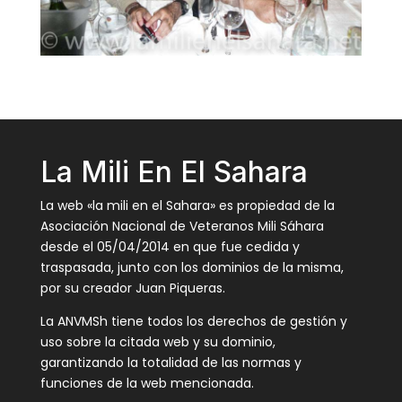
La Mili En El Sahara
La web «la mili en el Sahara» es propiedad de la
Asociación Nacional de Veteranos Mili Sáhara
desde el 05/04/2014 en que fue cedida y
traspasada, junto con los dominios de la misma,
por su creador Juan Piqueras.
La ANVMSh tiene todos los derechos de gestión y
uso sobre la citada web y su dominio,
garantizando la totalidad de las normas y
funciones de la web mencionada.