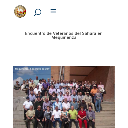
Encuentro de Veteranos del Sahara en
Mequinenza