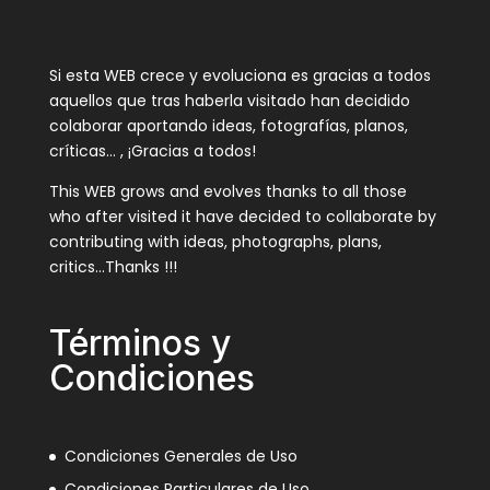
Si esta WEB crece y evoluciona es gracias a todos
aquellos que tras haberla visitado han decidido
colaborar aportando ideas, fotografías, planos,
críticas… , ¡Gracias a todos!
This WEB grows and evolves thanks to all those
who after visited it have decided to collaborate by
contributing with ideas, photographs, plans,
critics…Thanks !!!
Términos y
Condiciones
Condiciones Generales de Uso
Condiciones Particulares de Uso