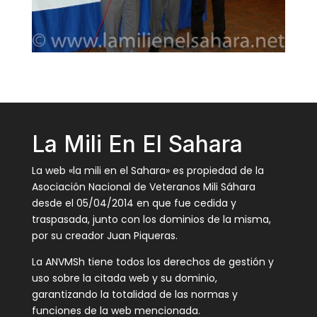
La Mili En El Sahara
La web «la mili en el Sahara» es propiedad de la
Asociación Nacional de Veteranos Mili Sáhara
desde el 05/04/2014 en que fue cedida y
traspasada, junto con los dominios de la misma,
por su creador Juan Piqueras.
La ANVMSh tiene todos los derechos de gestión y
uso sobre la citada web y su dominio,
garantizando la totalidad de las normas y
funciones de la web mencionada.