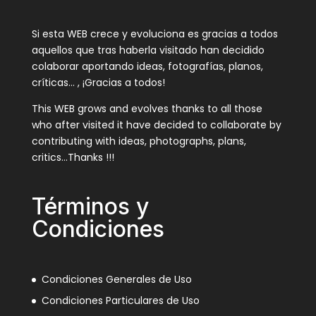
Si esta WEB crece y evoluciona es gracias a todos
aquellos que tras haberla visitado han decidido
colaborar aportando ideas, fotografías, planos,
críticas… , ¡Gracias a todos!
This WEB grows and evolves thanks to all those
who after visited it have decided to collaborate by
contributing with ideas, photographs, plans,
critics…Thanks !!!
Términos y
Condiciones
Condiciones Generales de Uso
Condiciones Particulares de Uso