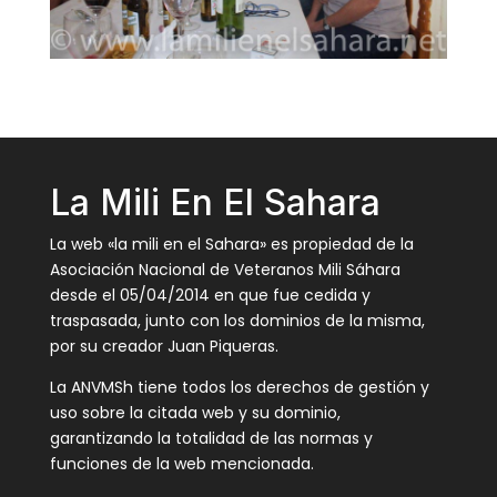
La Mili En El Sahara
La web «la mili en el Sahara» es propiedad de la
Asociación Nacional de Veteranos Mili Sáhara
desde el 05/04/2014 en que fue cedida y
traspasada, junto con los dominios de la misma,
por su creador Juan Piqueras.
La ANVMSh tiene todos los derechos de gestión y
uso sobre la citada web y su dominio,
garantizando la totalidad de las normas y
funciones de la web mencionada.