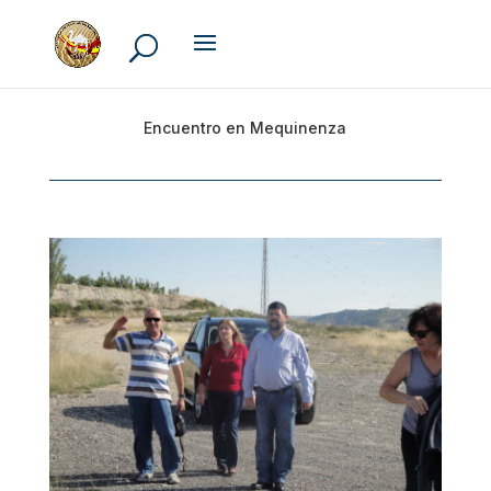
Encuentro en Mequinenza