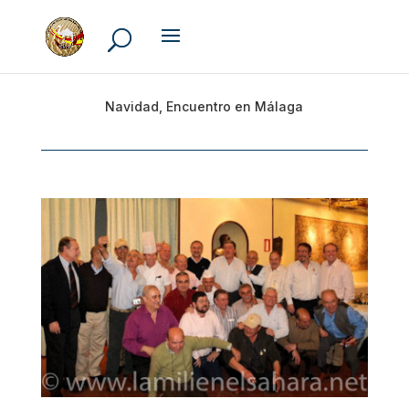
Navidad, Encuentro en Málaga