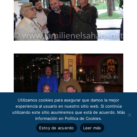
Utilizamos cookies para asegurar que damos la mejor
experiencia al usuario en nuestro sitio web. Si continúa
utilizando este sitio asumiremos que está de acuerdo. Más
información en Política de Cookies.
Estoy de acuerdo
Leer más