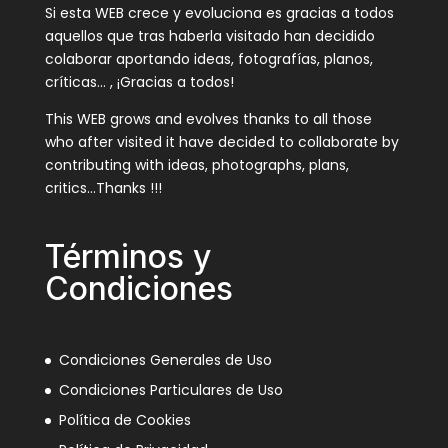
Si esta WEB crece y evoluciona es gracias a todos
aquellos que tras haberla visitado han decidido
colaborar aportando ideas, fotografías, planos,
críticas… , ¡Gracias a todos!
This WEB grows and evolves thanks to all those
who after visited it have decided to collaborate by
contributing with ideas, photographs, plans,
critics…Thanks !!!
Términos y
Condiciones
Condiciones Generales de Uso
Condiciones Particulares de Uso
Política de Cookies