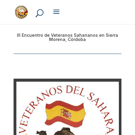
III Encuentro de Veteranos Saharianos en Sierra
Morena, Córdoba