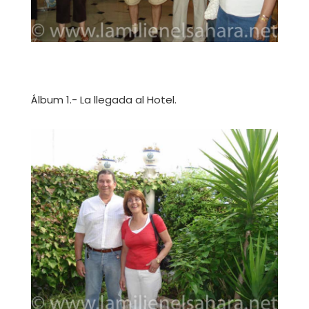
Álbum 1.- La llegada al Hotel.