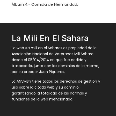
Álbum 4.- Comida de Hermandad.
La Mili En El Sahara
La web «la mili en el Sahara» es propiedad de la
Asociación Nacional de Veteranos Mili Sáhara
desde el 05/04/2014 en que fue cedida y
traspasada, junto con los dominios de la misma,
por su creador Juan Piqueras.
La ANVMSh tiene todos los derechos de gestión y
uso sobre la citada web y su dominio,
garantizando la totalidad de las normas y
funciones de la web mencionada.