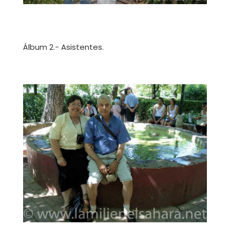
Álbum 2.- Asistentes.