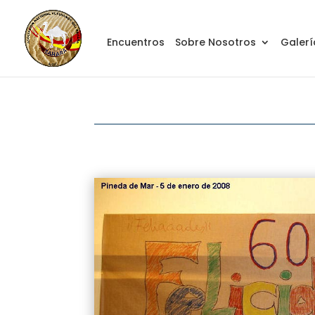
Encuentros
Sobre Nosotros
Galerí