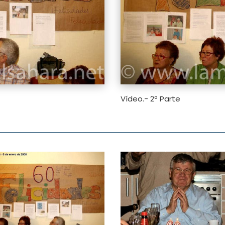
Vídeo.- 2ª Parte