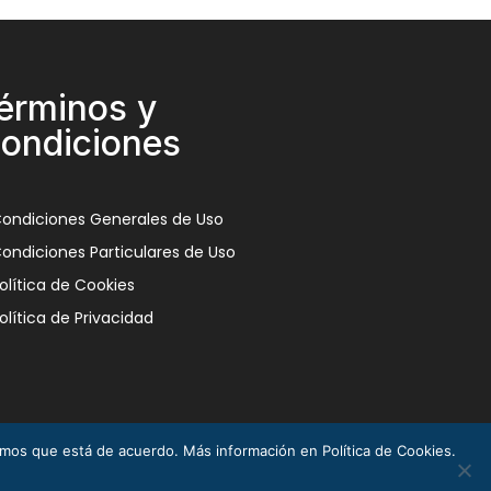
érminos y
ondiciones
ondiciones Generales de Uso
ondiciones Particulares de Uso
olítica de Cookies
olítica de Privacidad
remos que está de acuerdo. Más información en Política de Cookies.