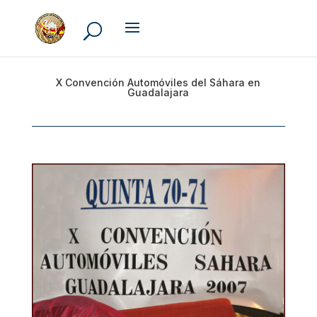
X Convención Automóviles del Sáhara en
Guadalajara