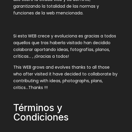
garantizando la totalidad de las normas y
funciones de la web mencionada.
Si esta WEB crece y evoluciona es gracias a todos
aquellos que tras haberla visitado han decidido
colaborar aportando ideas, fotografías, planos,
críticas… , ¡Gracias a todos!
This WEB grows and evolves thanks to all those
who after visited it have decided to collaborate by
contributing with ideas, photographs, plans,
critics…Thanks !!!
Términos y
Condiciones