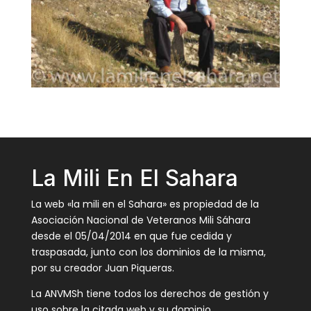
La Mili En El Sahara
La web «la mili en el Sahara» es propiedad de la
Asociación Nacional de Veteranos Mili Sáhara
desde el 05/04/2014 en que fue cedida y
traspasada, junto con los dominios de la misma,
por su creador Juan Piqueras.
La ANVMSh tiene todos los derechos de gestión y
uso sobre la citada web y su dominio,