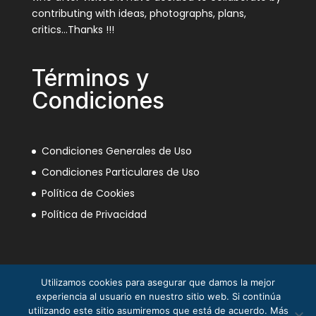
contributing with ideas, photographs, plans,
critics…Thanks !!!
Términos y
Condiciones
Condiciones Generales de Uso
Condiciones Particulares de Uso
Política de Cookies
Política de Privacidad
Utilizamos cookies para asegurar que damos la mejor
experiencia al usuario en nuestro sitio web. Si continúa
utilizando este sitio asumiremos que está de acuerdo. Más