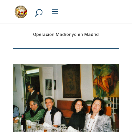
Operación Madronyo en Madrid