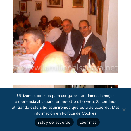
Utilizamos cookies para asegurar que damos la mejor
experiencia al usuario en nuestro sitio web. Si continúa
utilizando este sitio asumiremos que está de acuerdo. Más
información en Política de Cookies.
Estoy de acuerdo
Leer más