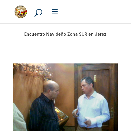
Encuentro Navideño Zona SUR en Jerez