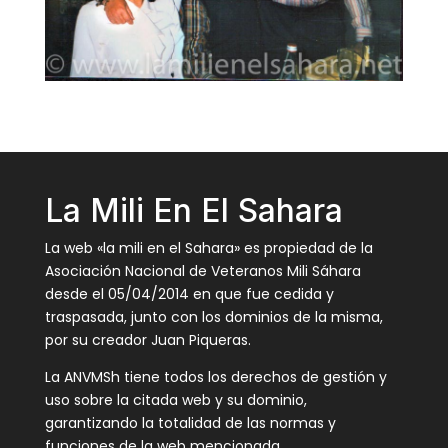
La Mili En El Sahara
La web «la mili en el Sahara» es propiedad de la
Asociación Nacional de Veteranos Mili Sáhara
desde el 05/04/2014 en que fue cedida y
traspasada, junto con los dominios de la misma,
por su creador Juan Piqueras.
La ANVMSh tiene todos los derechos de gestión y
uso sobre la citada web y su dominio,
garantizando la totalidad de las normas y
funciones de la web mencionada.