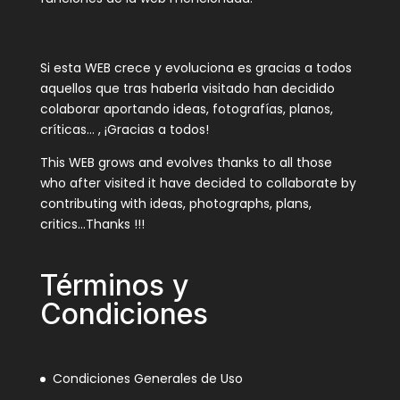
Si esta WEB crece y evoluciona es gracias a todos
aquellos que tras haberla visitado han decidido
colaborar aportando ideas, fotografías, planos,
críticas… , ¡Gracias a todos!
This WEB grows and evolves thanks to all those
who after visited it have decided to collaborate by
contributing with ideas, photographs, plans,
critics…Thanks !!!
Términos y
Condiciones
Condiciones Generales de Uso