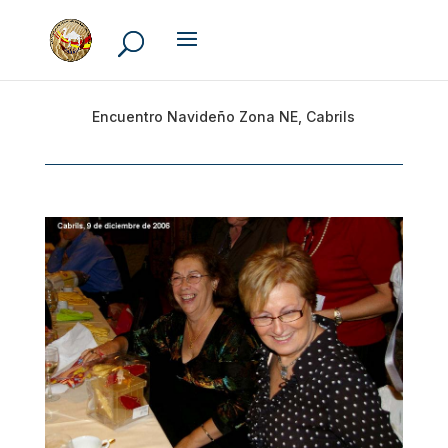
Encuentro Navideño Zona NE, Cabrils