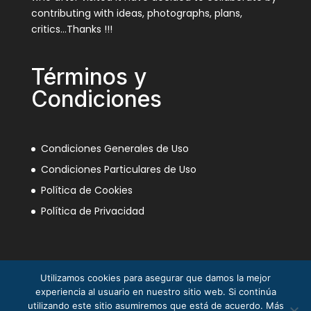
contributing with ideas, photographs, plans,
critics…Thanks !!!
Términos y
Condiciones
Condiciones Generales de Uso
Condiciones Particulares de Uso
Política de Cookies
Política de Privacidad
Utilizamos cookies para asegurar que damos la mejor
experiencia al usuario en nuestro sitio web. Si continúa
utilizando este sitio asumiremos que está de acuerdo. Más