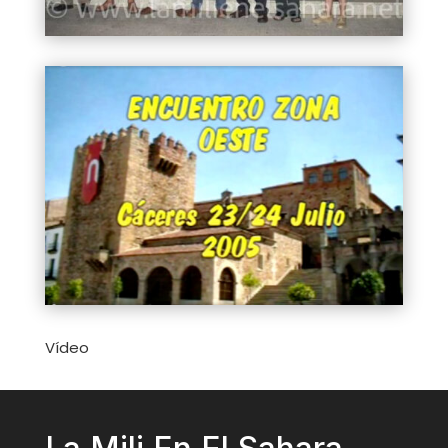
Vídeo