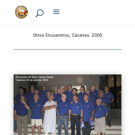
Otros Encuentros, Cáceres. 2005