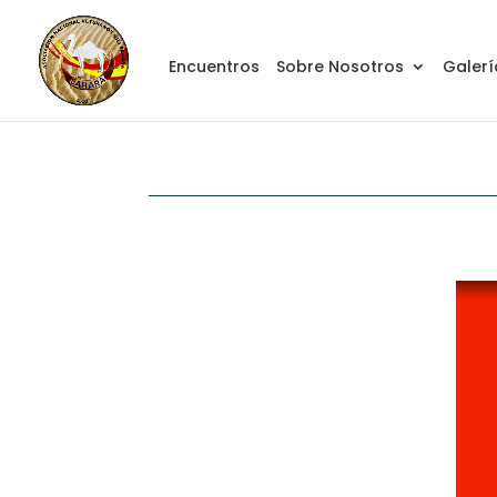
Encuentros
Sobre Nosotros
Galerí