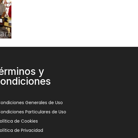
érminos y
ondiciones
ondiciones Generales de Uso
ondiciones Particulares de Uso
olítica de Cookies
olítica de Privacidad