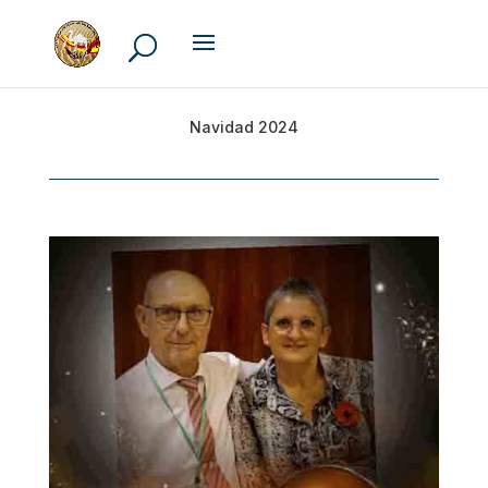
Navidad 2024