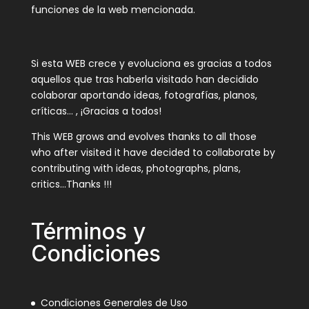
funciones de la web mencionada.
Si esta WEB crece y evoluciona es gracias a todos
aquellos que tras haberla visitado han decidido
colaborar aportando ideas, fotografías, planos,
críticas… , ¡Gracias a todos!
This WEB grows and evolves thanks to all those
who after visited it have decided to collaborate by
contributing with ideas, photographs, plans,
critics…Thanks !!!
Términos y
Condiciones
Condiciones Generales de Uso