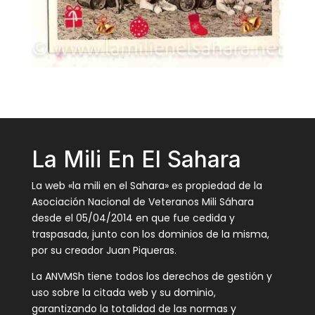
La Mili En El Sahara
La web «la mili en el Sahara» es propiedad de la
Asociación Nacional de Veteranos Mili Sáhara
desde el 05/04/2014 en que fue cedida y
traspasada, junto con los dominios de la misma,
por su creador Juan Piqueras.
La ANVMSh tiene todos los derechos de gestión y
uso sobre la citada web y su dominio,
garantizando la totalidad de las normas y