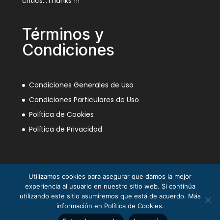
critics…Thanks !!!
Términos y
Condiciones
Condiciones Generales de Uso
Condiciones Particulares de Uso
Política de Cookies
Política de Privacidad
Utilizamos cookies para asegurar que damos la mejor
experiencia al usuario en nuestro sitio web. Si continúa
utilizando este sitio asumiremos que está de acuerdo. Más
información en Política de Cookies.
La Mili en el Sáhara ® Juan Piqueras 2003-2013