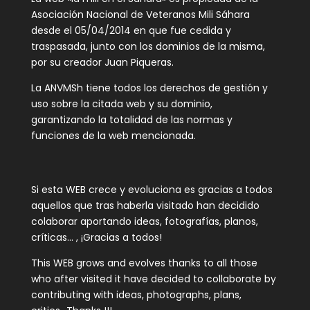
Asociación Nacional de Veteranos Mili Sáhara
desde el 05/04/2014 en que fue cedida y
traspasada, junto con los dominios de la misma,
por su creador Juan Piqueras.
La ANVMSh tiene todos los derechos de gestión y
uso sobre la citada web y su dominio,
garantizando la totalidad de las normas y
funciones de la web mencionada.
Si esta WEB crece y evoluciona es gracias a todos
aquellos que tras haberla visitado han decidido
colaborar aportando ideas, fotografías, planos,
críticas… , ¡Gracias a todos!
This WEB grows and evolves thanks to all those
who after visited it have decided to collaborate by
contributing with ideas, photographs, plans,