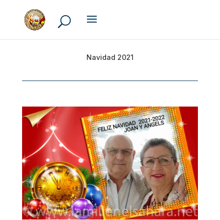
Navidad 2021