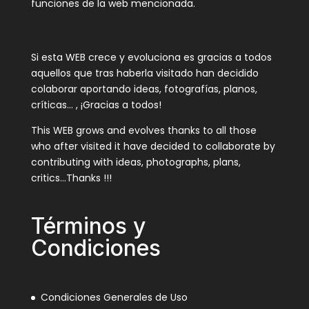
funciones de la web mencionada.
Si esta WEB crece y evoluciona es gracias a todos
aquellos que tras haberla visitado han decidido
colaborar aportando ideas, fotografías, planos,
críticas… , ¡Gracias a todos!
This WEB grows and evolves thanks to all those
who after visited it have decided to collaborate by
contributing with ideas, photographs, plans,
critics…Thanks !!!
Términos y
Condiciones
Condiciones Generales de Uso