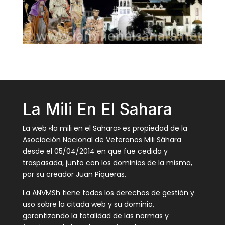
La Mili En El Sahara
La web «la mili en el Sahara» es propiedad de la
Asociación Nacional de Veteranos Mili Sáhara
desde el 05/04/2014 en que fue cedida y
traspasada, junto con los dominios de la misma,
por su creador Juan Piqueras.
La ANVMSh tiene todos los derechos de gestión y
uso sobre la citada web y su dominio,
garantizando la totalidad de las normas y