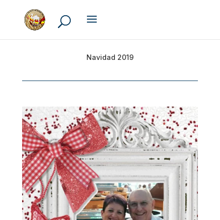
Navidad 2019