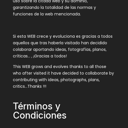
uso sobre la citada web y su dominio,
garantizando la totalidad de las normas y
funciones de la web mencionada.
Si esta WEB crece y evoluciona es gracias a todos
aquellos que tras haberla visitado han decidido
colaborar aportando ideas, fotografías, planos,
críticas… , ¡Gracias a todos!
This WEB grows and evolves thanks to all those
who after visited it have decided to collaborate by
contributing with ideas, photographs, plans,
critics…Thanks !!!
Términos y
Condiciones