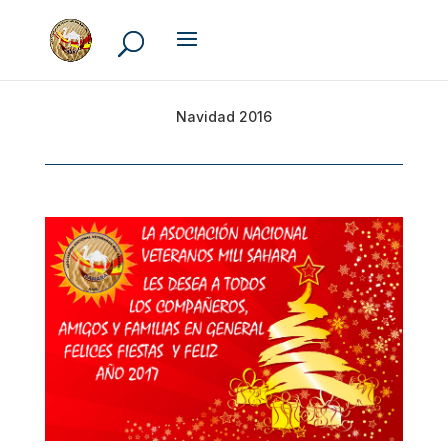
Navidad 2016