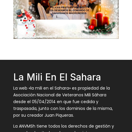
La Mili En El Sahara
La web «la mili en el Sahara» es propiedad de la
Asociación Nacional de Veteranos Mili Sáhara
desde el 05/04/2014 en que fue cedida y
traspasada, junto con los dominios de la misma,
por su creador Juan Piqueras.
La ANVMSh tiene todos los derechos de gestión y