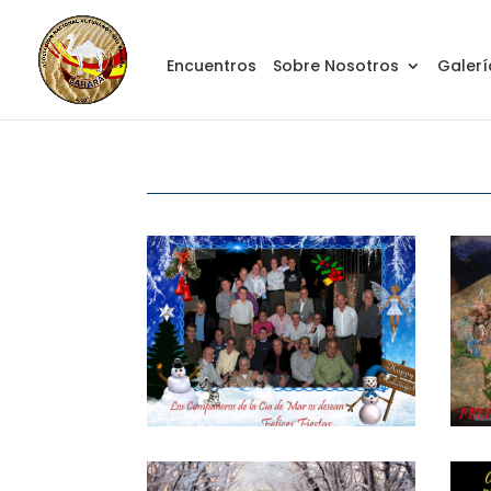
Encuentros
Sobre Nosotros
Galerí