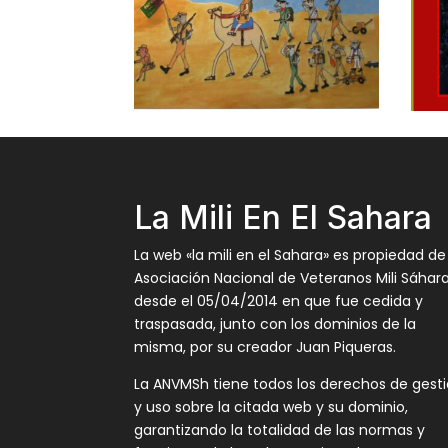
La Mili En El Sahara
La web «la mili en el Sahara» es propiedad de
Asociación Nacional de Veteranos Mili Sáhar
desde el 05/04/2014 en que fue cedida y
traspasada, junto con los dominios de la
misma, por su creador Juan Piqueras.
La ANVMSh tiene todos los derechos de gest
y uso sobre la citada web y su dominio,
garantizando la totalidad de las normas y