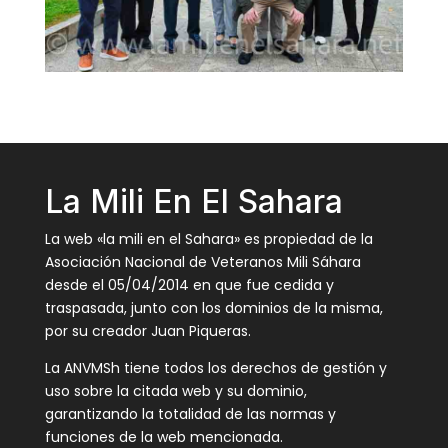
La Mili En El Sahara
La web «la mili en el Sahara» es propiedad de la
Asociación Nacional de Veteranos Mili Sáhara
desde el 05/04/2014 en que fue cedida y
traspasada, junto con los dominios de la misma,
por su creador Juan Piqueras.
La ANVMSh tiene todos los derechos de gestión y
uso sobre la citada web y su dominio,
garantizando la totalidad de las normas y
funciones de la web mencionada.