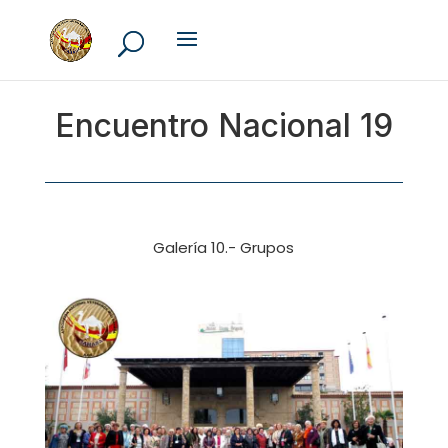
Encuentro Nacional 19
Galería 10.- Grupos