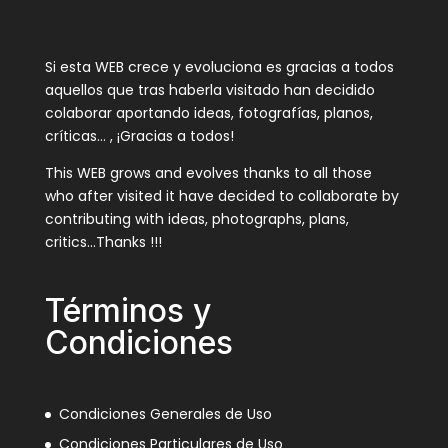
Si esta WEB crece y evoluciona es gracias a todos
aquellos que tras haberla visitado han decidido
colaborar aportando ideas, fotografías, planos,
críticas… , ¡Gracias a todos!
This WEB grows and evolves thanks to all those
who after visited it have decided to collaborate by
contributing with ideas, photographs, plans,
critics…Thanks !!!
Términos y
Condiciones
Condiciones Generales de Uso
Condiciones Particulares de Uso