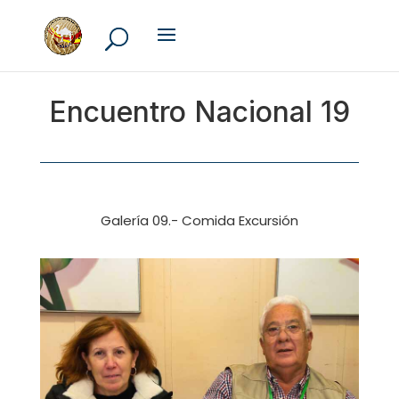
Encuentro Nacional 19
Galería 09.- Comida Excursión