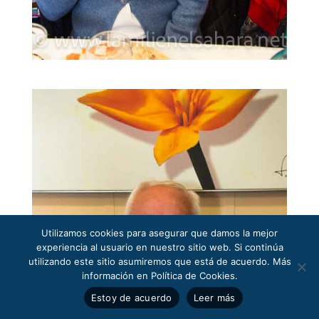
Utilizamos cookies para asegurar que damos la mejor
experiencia al usuario en nuestro sitio web. Si continúa
utilizando este sitio asumiremos que está de acuerdo. Más
información en Política de Cookies.
Estoy de acuerdo
Leer más