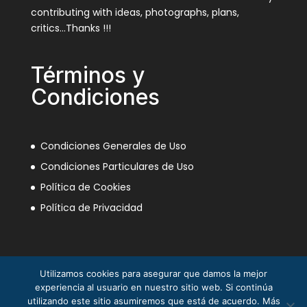
contributing with ideas, photographs, plans,
critics…Thanks !!!
Términos y
Condiciones
Condiciones Generales de Uso
Condiciones Particulares de Uso
Política de Cookies
Política de Privacidad
Utilizamos cookies para asegurar que damos la mejor
experiencia al usuario en nuestro sitio web. Si continúa
utilizando este sitio asumiremos que está de acuerdo. Más