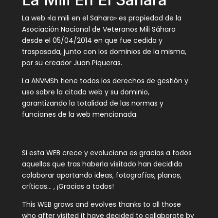
La web «la mili en el Sahara» es propiedad de la
Asociación Nacional de Veteranos Mili Sáhara
desde el 05/04/2014 en que fue cedida y
traspasada, junto con los dominios de la misma,
por su creador Juan Piqueras.
La ANVMSh tiene todos los derechos de gestión y
uso sobre la citada web y su dominio,
garantizando la totalidad de las normas y
funciones de la web mencionada.
Si esta WEB crece y evoluciona es gracias a todos
aquellos que tras haberla visitado han decidido
colaborar aportando ideas, fotografías, planos,
críticas… , ¡Gracias a todos!
This WEB grows and evolves thanks to all those
who after visited it have decided to collaborate by