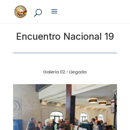
Encuentro Nacional 19
Galería 02.- Llegada