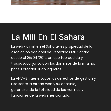
La Mili En El Sahara
La web «la mili en el Sahara» es propiedad de la
Asociación Nacional de Veteranos Mili Sáhara
desde el 05/04/2014 en que fue cedida y
traspasada, junto con los dominios de la misma,
por su creador Juan Piqueras.
La ANVMSh tiene todos los derechos de gestión y
uso sobre la citada web y su dominio,
garantizando la totalidad de las normas y
funciones de la web mencionada.