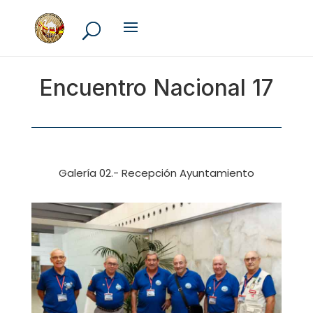
Encuentro Nacional 17
Galería 02.- Recepción Ayuntamiento