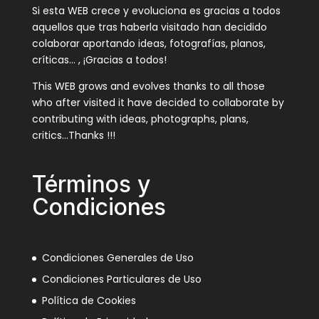
Si esta WEB crece y evoluciona es gracias a todos
aquellos que tras haberla visitado han decidido
colaborar aportando ideas, fotografías, planos,
críticas… , ¡Gracias a todos!
This WEB grows and evolves thanks to all those
who after visited it have decided to collaborate by
contributing with ideas, photographs, plans,
critics…Thanks !!!
Términos y
Condiciones
Condiciones Generales de Uso
Condiciones Particulares de Uso
Política de Cookies