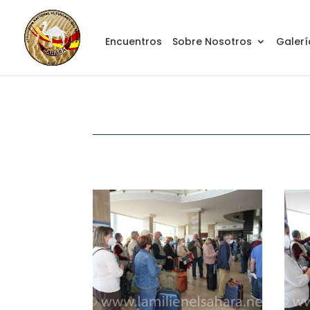
Encuentros
Sobre Nosotros
Galerí