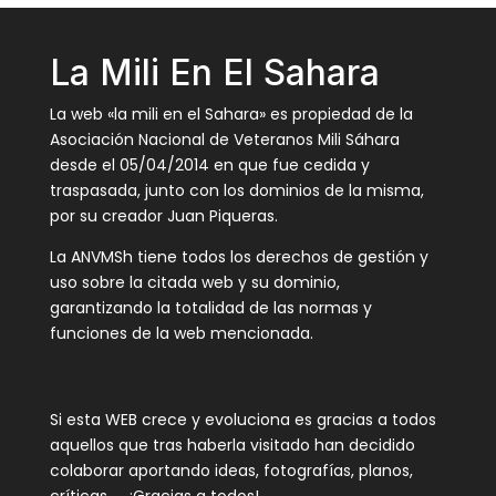
La Mili En El Sahara
La web «la mili en el Sahara» es propiedad de la
Asociación Nacional de Veteranos Mili Sáhara
desde el 05/04/2014 en que fue cedida y
traspasada, junto con los dominios de la misma,
por su creador Juan Piqueras.
La ANVMSh tiene todos los derechos de gestión y
uso sobre la citada web y su dominio,
garantizando la totalidad de las normas y
funciones de la web mencionada.
Si esta WEB crece y evoluciona es gracias a todos
aquellos que tras haberla visitado han decidido
colaborar aportando ideas, fotografías, planos,