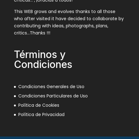
críticas… , ¡Gracias a todos!
This WEB grows and evolves thanks to all those
who after visited it have decided to collaborate by
contributing with ideas, photographs, plans,
critics…Thanks !!!
Términos y
Condiciones
Condiciones Generales de Uso
Condiciones Particulares de Uso
Política de Cookies
Política de Privacidad