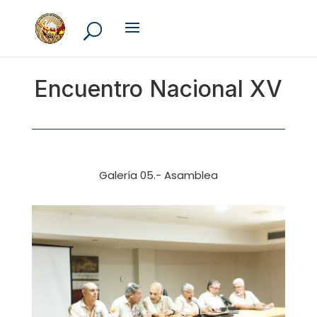
Encuentro Nacional XV
Galería 05.- Asamblea