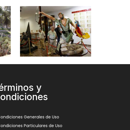
érminos y
ondiciones
ondiciones Generales de Uso
ondiciones Particulares de Uso