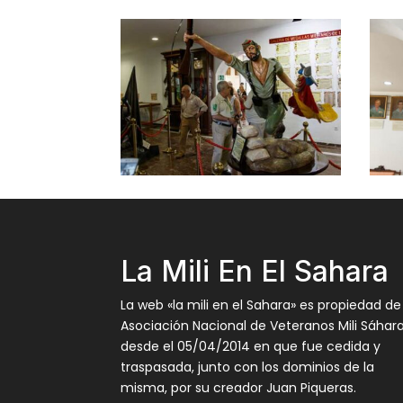
La Mili En El Sahara
La web «la mili en el Sahara» es propiedad de
Asociación Nacional de Veteranos Mili Sáhar
desde el 05/04/2014 en que fue cedida y
traspasada, junto con los dominios de la
misma, por su creador Juan Piqueras.