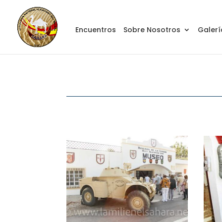
Encuentros
Sobre Nosotros
Galerí