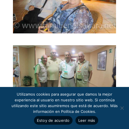
Utilizamos cookies para asegurar que damos la mejor
experiencia al usuario en nuestro sitio web. Si continúa
utilizando este sitio asumiremos que está de acuerdo. Más
información en Política de Cookies.
Estoy de acuerdo
Leer más