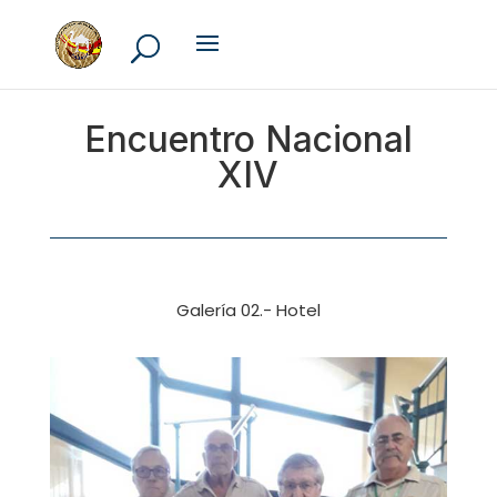
Encuentro Nacional
XIV
Galería 02.- Hotel