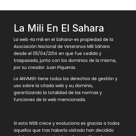
La Mili En El Sahara
La web «la mili en el Sahara» es propiedad de la
Asociación Nacional de Veteranos Mili Sáhara
desde el 05/04/2014 en que fue cedida y
traspasada, junto con los dominios de la misma,
por su creador Juan Piqueras.
La ANVMSh tiene todos los derechos de gestión y
uso sobre la citada web y su dominio,
garantizando la totalidad de las normas y
funciones de la web mencionada.
Si esta WEB crece y evoluciona es gracias a todos
aquellos que tras haberla visitado han decidido