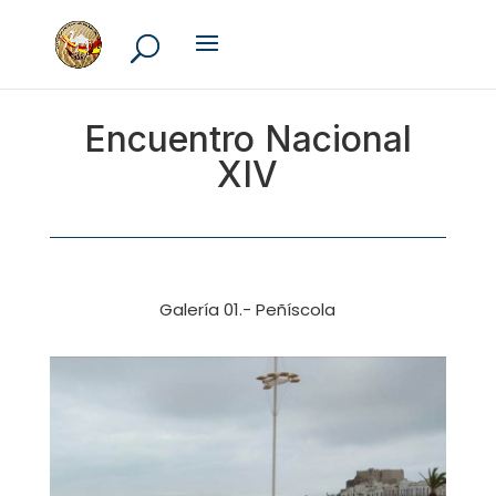
Encuentro Nacional
XIV
Galería 01.- Peñíscola