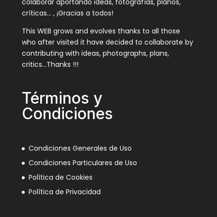
colaborar aportando ideas, fotografías, planos,
críticas… , ¡Gracias a todos!
This WEB grows and evolves thanks to all those
who after visited it have decided to collaborate by
contributing with ideas, photographs, plans,
critics…Thanks !!!
Términos y
Condiciones
Condiciones Generales de Uso
Condiciones Particulares de Uso
Política de Cookies
Política de Privacidad