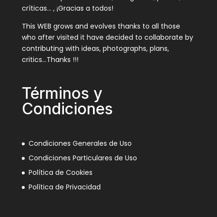
críticas… , ¡Gracias a todos!
This WEB grows and evolves thanks to all those
who after visited it have decided to collaborate by
contributing with ideas, photographs, plans,
critics…Thanks !!!
Términos y
Condiciones
Condiciones Generales de Uso
Condiciones Particulares de Uso
Política de Cookies
Política de Privacidad