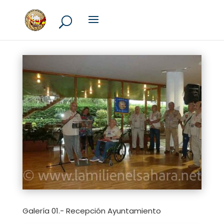
Galería 01.- Recepción Ayuntamiento