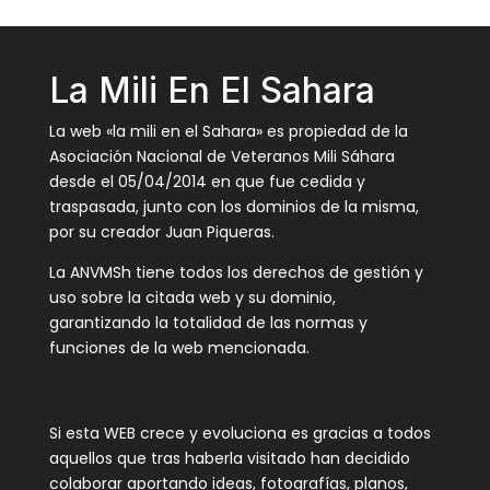
La Mili En El Sahara
La web «la mili en el Sahara» es propiedad de la
Asociación Nacional de Veteranos Mili Sáhara
desde el 05/04/2014 en que fue cedida y
traspasada, junto con los dominios de la misma,
por su creador Juan Piqueras.
La ANVMSh tiene todos los derechos de gestión y
uso sobre la citada web y su dominio,
garantizando la totalidad de las normas y
funciones de la web mencionada.
Si esta WEB crece y evoluciona es gracias a todos
aquellos que tras haberla visitado han decidido
colaborar aportando ideas, fotografías, planos,