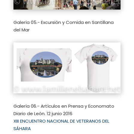
Galería 05.- Excursión y Comida en Santillana
del Mar
Galería 06.- Artículos en Prensa y Economato
Diario de León. 12 junio 2016
XIII ENCUENTRO NACIONAL DE VETERANOS DEL
SÁHARA