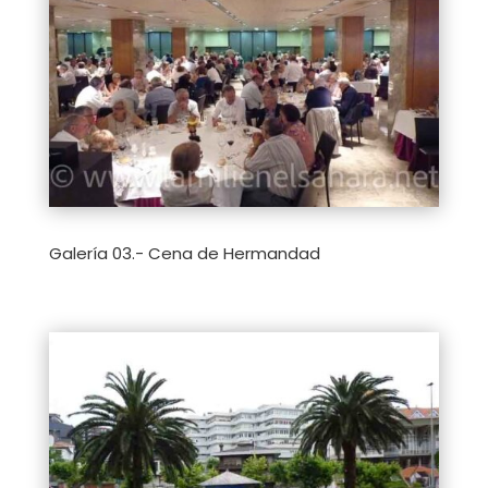
Galería 03.- Cena de Hermandad