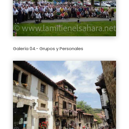
Galería 04.- Grupos y Personales