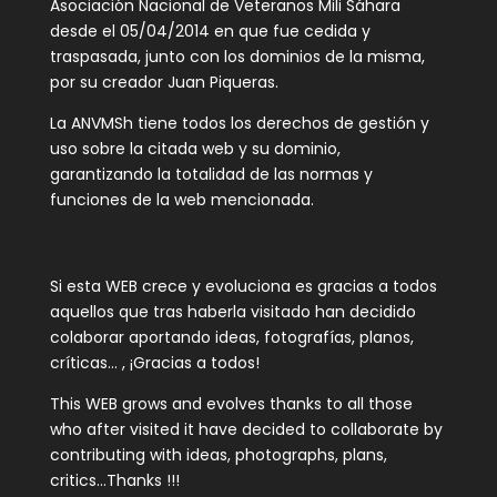
Asociación Nacional de Veteranos Mili Sáhara
desde el 05/04/2014 en que fue cedida y
traspasada, junto con los dominios de la misma,
por su creador Juan Piqueras.
La ANVMSh tiene todos los derechos de gestión y
uso sobre la citada web y su dominio,
garantizando la totalidad de las normas y
funciones de la web mencionada.
Si esta WEB crece y evoluciona es gracias a todos
aquellos que tras haberla visitado han decidido
colaborar aportando ideas, fotografías, planos,
críticas… , ¡Gracias a todos!
This WEB grows and evolves thanks to all those
who after visited it have decided to collaborate by
contributing with ideas, photographs, plans,
critics…Thanks !!!