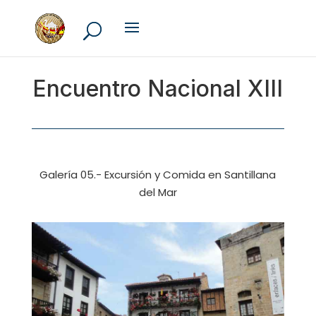
Encuentro Nacional XIII
Galería 05.- Excursión y Comida en Santillana
del Mar