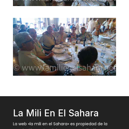
La Mili En El Sahara
La web «la mili en el Sahara» es propiedad de la