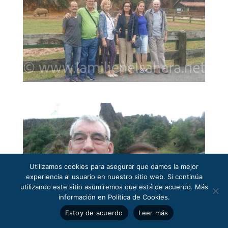
Utilizamos cookies para asegurar que damos la mejor
experiencia al usuario en nuestro sitio web. Si continúa
utilizando este sitio asumiremos que está de acuerdo. Más
información en Política de Cookies.
Estoy de acuerdo
Leer más