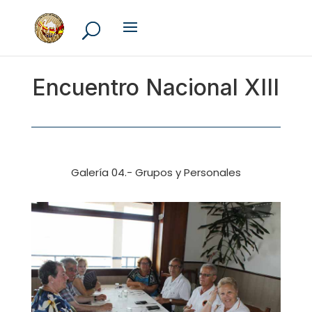
Encuentro Nacional XIII
Galería 04.- Grupos y Personales