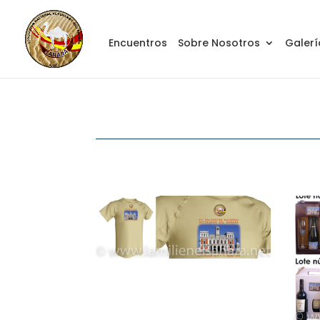
Encuentros
Sobre Nosotros
Galerí