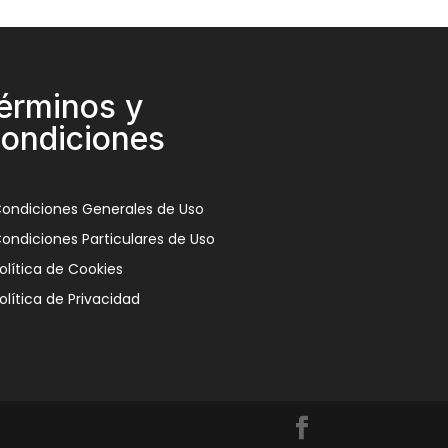
érminos y
ondiciones
ondiciones Generales de Uso
ondiciones Particulares de Uso
olítica de Cookies
olítica de Privacidad