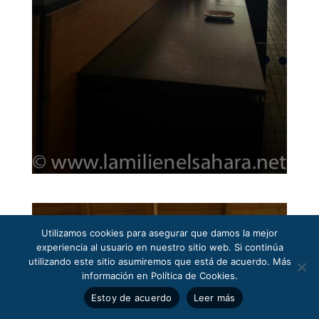
Utilizamos cookies para asegurar que damos la mejor
experiencia al usuario en nuestro sitio web. Si continúa
utilizando este sitio asumiremos que está de acuerdo. Más
información en Política de Cookies.
Estoy de acuerdo
Leer más