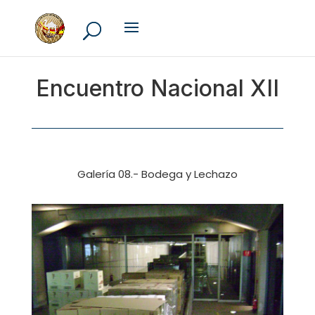
Encuentro Nacional XII
Galería 08.- Bodega y Lechazo