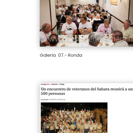
Galería 07.- Ronda