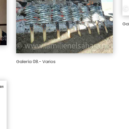
Ga
Galería 08.- Varios