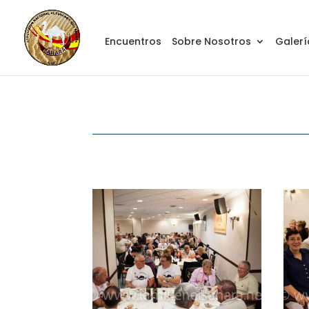
Encuentros
Sobre Nosotros
Galerí