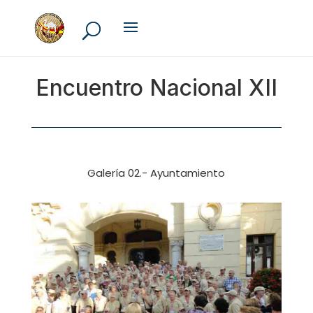
Encuentro Nacional XII
Galería 02.- Ayuntamiento