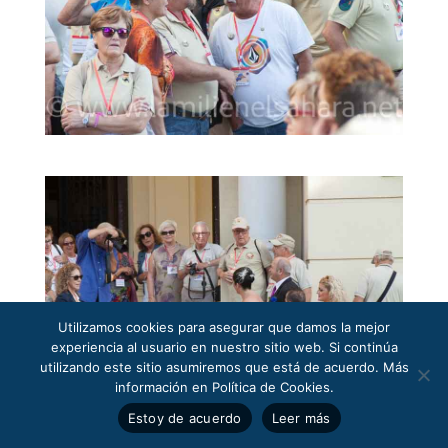
Utilizamos cookies para asegurar que damos la mejor
experiencia al usuario en nuestro sitio web. Si continúa
utilizando este sitio asumiremos que está de acuerdo. Más
información en Política de Cookies.
Estoy de acuerdo
Leer más