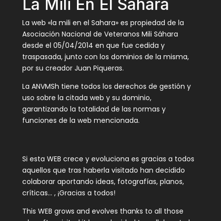
La Mili En El Sahara
La web «la mili en el Sahara» es propiedad de la
Asociación Nacional de Veteranos Mili Sáhara
desde el 05/04/2014 en que fue cedida y
traspasada, junto con los dominios de la misma,
por su creador Juan Piqueras.
La ANVMSh tiene todos los derechos de gestión y
uso sobre la citada web y su dominio,
garantizando la totalidad de las normas y
funciones de la web mencionada.
Si esta WEB crece y evoluciona es gracias a todos
aquellos que tras haberla visitado han decidido
colaborar aportando ideas, fotografías, planos,
críticas… , ¡Gracias a todos!
This WEB grows and evolves thanks to all those