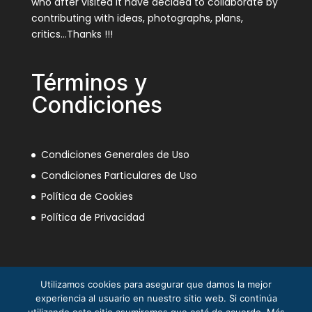
who after visited it have decided to collaborate by
contributing with ideas, photographs, plans,
critics…Thanks !!!
Términos y
Condiciones
Condiciones Generales de Uso
Condiciones Particulares de Uso
Política de Cookies
Política de Privacidad
Utilizamos cookies para asegurar que damos la mejor
experiencia al usuario en nuestro sitio web. Si continúa