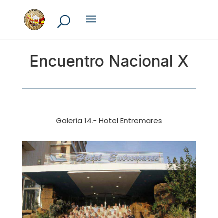
Encuentro Nacional X
Galería 14.- Hotel Entremares