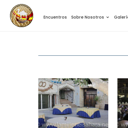
Encuentros
Sobre Nosotros
Galerí