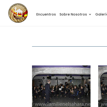
Encuentros
Sobre Nosotros
Galerí