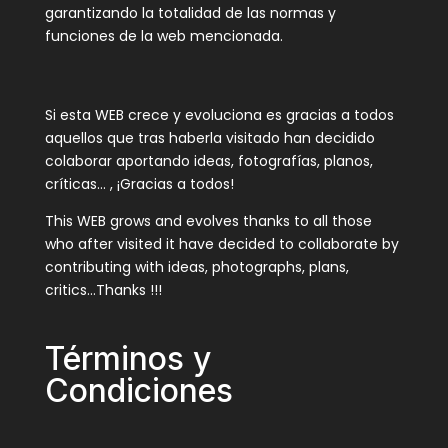
garantizando la totalidad de las normas y
funciones de la web mencionada.
Si esta WEB crece y evoluciona es gracias a todos
aquellos que tras haberla visitado han decidido
colaborar aportando ideas, fotografías, planos,
críticas… , ¡Gracias a todos!
This WEB grows and evolves thanks to all those
who after visited it have decided to collaborate by
contributing with ideas, photographs, plans,
critics…Thanks !!!
Términos y
Condiciones