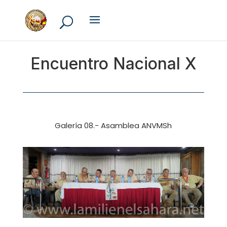
Encuentro Nacional X
Galería 08.- Asamblea ANVMSh