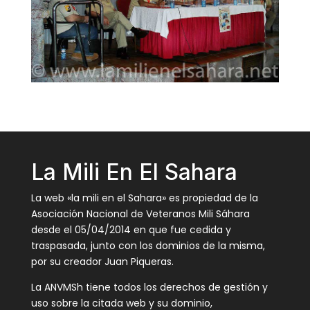
La Mili En El Sahara
La web «la mili en el Sahara» es propiedad de la
Asociación Nacional de Veteranos Mili Sáhara
desde el 05/04/2014 en que fue cedida y
traspasada, junto con los dominios de la misma,
por su creador Juan Piqueras.
La ANVMSh tiene todos los derechos de gestión y
uso sobre la citada web y su dominio,